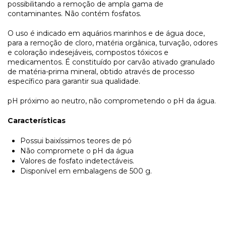
possibilitando a remoção de ampla gama de
contaminantes. Não contém fosfatos.
O uso é indicado em aquários marinhos e de água doce,
para a remoção de cloro, matéria orgânica, turvação, odores
e coloração indesejáveis, compostos tóxicos e
medicamentos. É constituído por carvão ativado granulado
de matéria-prima mineral, obtido através de processo
específico para garantir sua qualidade.
pH próximo ao neutro, não comprometendo o pH da água.
Características
Possui baixíssimos teores de pó
Não compromete o pH da água
Valores de fosfato indetectáveis.
Disponível em embalagens de 500 g.