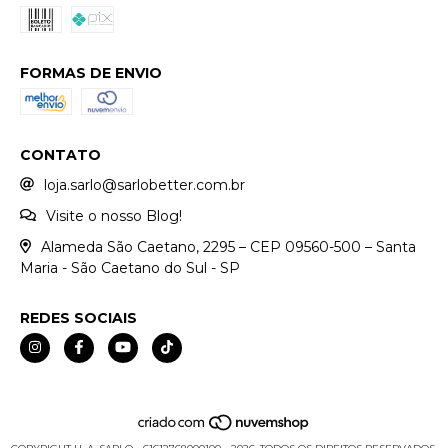
FORMAS DE ENVIO
CONTATO
loja.sarlo@sarlobetter.com.br
Visite o nosso Blog!
Alameda São Caetano, 2295 – CEP 09560-500 – Santa
Maria - São Caetano do Sul - SP
REDES SOCIAIS