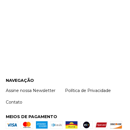
NAVEGAÇÃO
Assine nossa Newsletter
Política de Privacidade
Contato
MEIOS DE PAGAMENTO