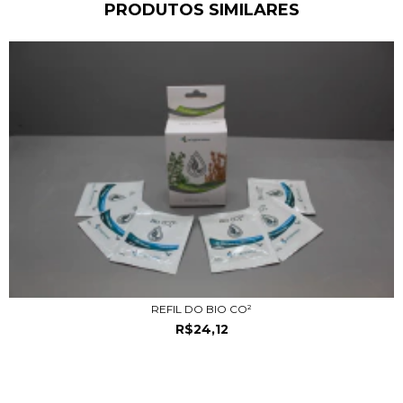
PRODUTOS SIMILARES
REFIL DO BIO CO²
R$24,12