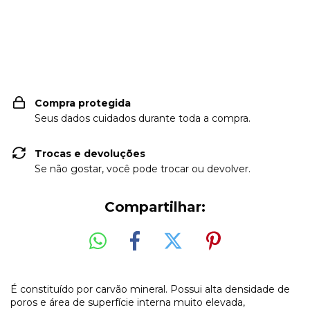
Entregas para o CEP:
ALTERAR CEP
Compra protegida
Seus dados cuidados durante toda a compra.
Trocas e devoluções
Se não gostar, você pode trocar ou devolver.
Compartilhar:
É constituído por carvão mineral. Possui alta densidade de
poros e área de superfície interna muito elevada,