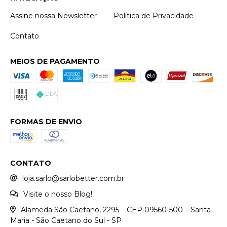
Assine nossa Newsletter
Política de Privacidade
Contato
MEIOS DE PAGAMENTO
FORMAS DE ENVIO
CONTATO
loja.sarlo@sarlobetter.com.br
Visite o nosso Blog!
Alameda São Caetano, 2295 – CEP 09560-500 – Santa
Maria - São Caetano do Sul - SP