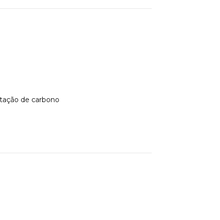
tação de carbono