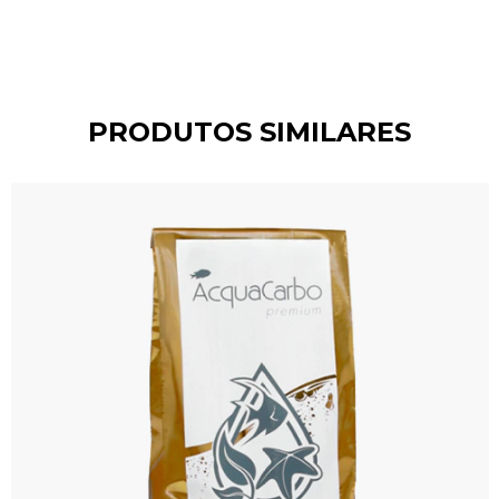
PRODUTOS SIMILARES