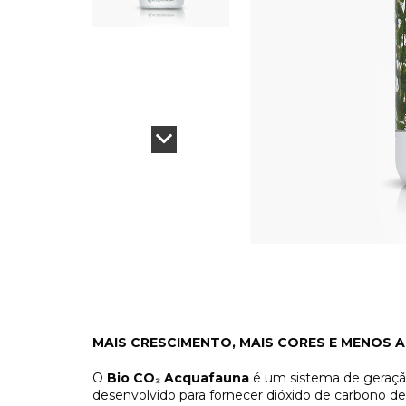
MAIS CRESCIMENTO, MAIS CORES E MENOS 
O
Bio CO₂ Acquafauna
é um sistema de geraç
desenvolvido para fornecer dióxido de carbono de