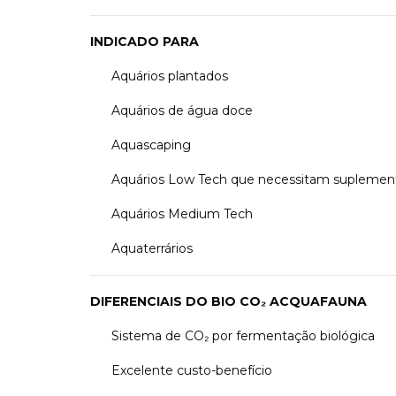
INDICADO PARA
Aquários plantados
Aquários de água doce
Aquascaping
Aquários Low Tech que necessitam suplemen
Aquários Medium Tech
Aquaterrários
DIFERENCIAIS DO BIO CO₂ ACQUAFAUNA
Sistema de CO₂ por fermentação biológica
Excelente custo-benefício