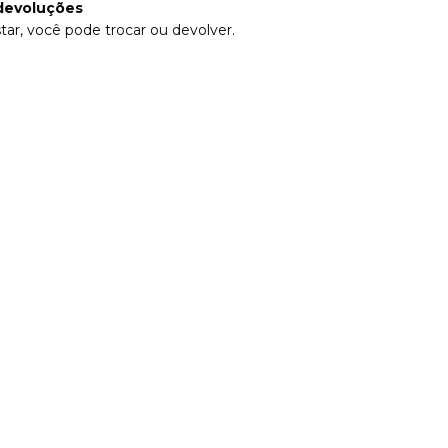
devoluções
tar, você pode trocar ou devolver.