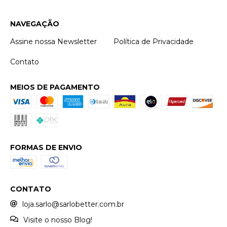
NAVEGAÇÃO
Assine nossa Newsletter
Política de Privacidade
Contato
MEIOS DE PAGAMENTO
FORMAS DE ENVIO
CONTATO
loja.sarlo@sarlobetter.com.br
Visite o nosso Blog!