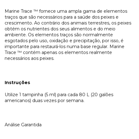
Marine Trace ™ fornece uma ampla gama de elementos
traços que são necessários para a saúde dos peixes e
crescimento. Ao contrário dos animais terrestres, os peixes
obtém os nutrientes dos seus alimentos e do meio
ambiente. Os elementos traços são normalmente
esgotados pelo uso, oxidação e precipitação, por isso, é
importante para restaurá-los numa base regular. Marine
Trace ™ contém apenas os elementos realmente
necessários aos peixes.
Instruções
Utilize 1 tampinha (5 ml) para cada 80 L (20 galões
americanos) duas vezes por semana.
Análise Garantida