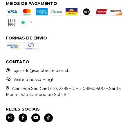
MEIOS DE PAGAMENTO
FORMAS DE ENVIO
CONTATO
loja.sarlo@sarlobetter.com.br
Visite o nosso Blog!
Alameda São Caetano, 2295 – CEP 09560-500 – Santa
Maria - São Caetano do Sul - SP
REDES SOCIAIS