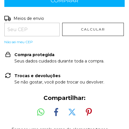
Entregas para o CEP:
ALTERAR CEP
Meios de envio
CALCULAR
Não sei meu CEP
Compra protegida
Seus dados cuidados durante toda a compra.
Trocas e devoluções
Se não gostar, você pode trocar ou devolver.
Compartilhar: