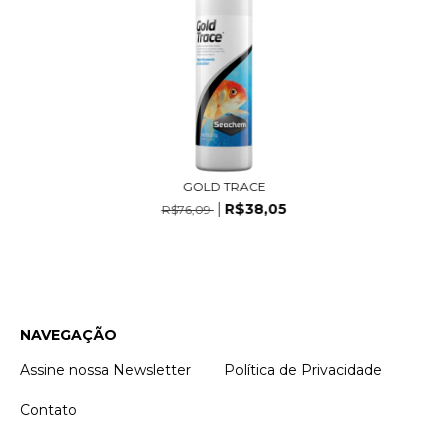
GOLD TRACE
R$38,05
R$76,09
NAVEGAÇÃO
Assine nossa Newsletter
Política de Privacidade
Contato