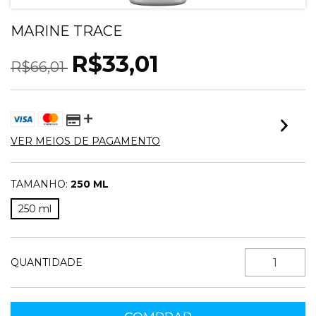
MARINE TRACE
R$33,01
R$66,01
VER MEIOS DE PAGAMENTO
TAMANHO:
250 ML
250 ml
QUANTIDADE