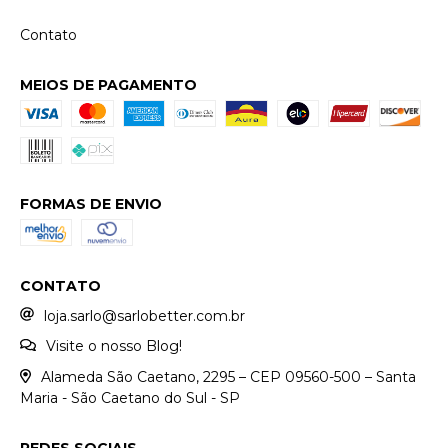
Contato
MEIOS DE PAGAMENTO
FORMAS DE ENVIO
CONTATO
loja.sarlo@sarlobetter.com.br
Visite o nosso Blog!
Alameda São Caetano, 2295 – CEP 09560-500 – Santa
Maria - São Caetano do Sul - SP