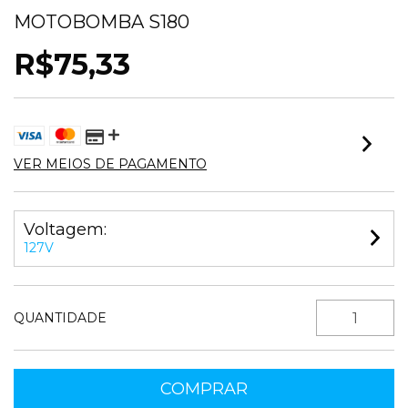
MOTOBOMBA S180
R$75,33
VER MEIOS DE PAGAMENTO
Voltagem:
127V
QUANTIDADE