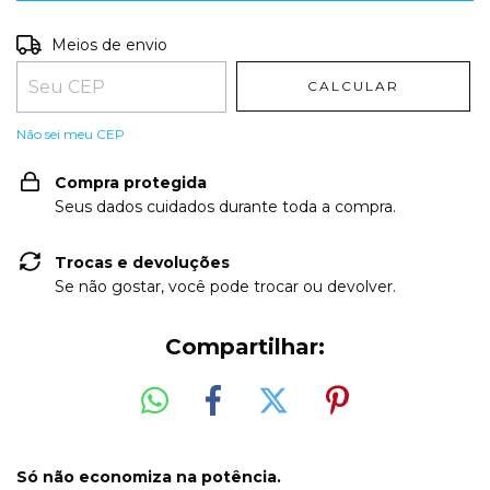
Entregas para o CEP:
ALTERAR CEP
Meios de envio
CALCULAR
Não sei meu CEP
Compra protegida
Seus dados cuidados durante toda a compra.
Trocas e devoluções
Se não gostar, você pode trocar ou devolver.
Compartilhar:
Só não economiza na potência.