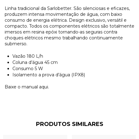
Linha tradicional da Sarlobetter. São silenciosas e eficazes,
produzem intensa movimentação de água, com baixo
consumo de energia elétrica. Design exclusivo, versátil e
compacto. Todos os componentes elétricos são totalmente
imersos em resina epóxi tornando-as seguras contra
choques elétricos mesmo trabalhando continuamente
submerso.
Vazão 180 L/h
Coluna d’água 45 cm
Consumo 5 W
Isolamento a prova d’água (IPX8)
Baixe o manual
aqui
.
PRODUTOS SIMILARES