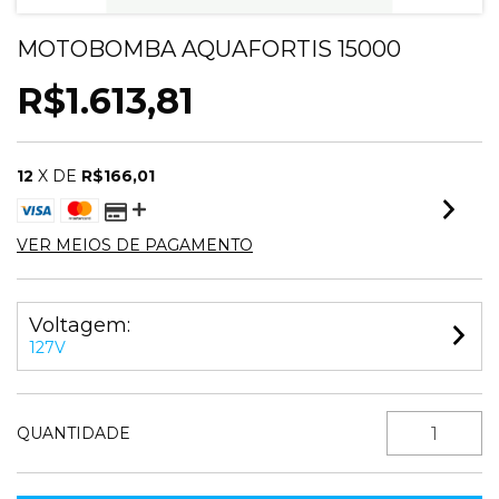
MOTOBOMBA AQUAFORTIS 15000
R$1.613,81
12
X DE
R$166,01
VER MEIOS DE PAGAMENTO
Voltagem:
127V
QUANTIDADE