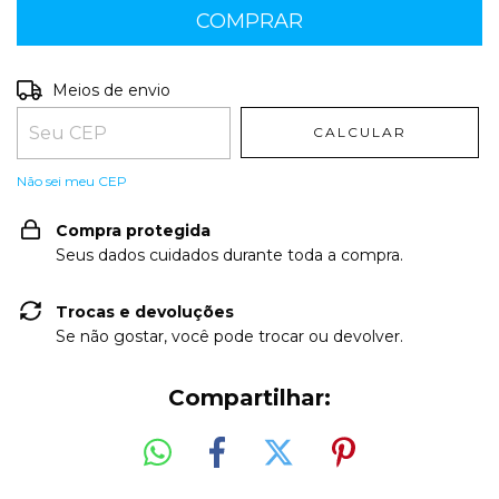
Entregas para o CEP:
ALTERAR CEP
Meios de envio
CALCULAR
Não sei meu CEP
Compra protegida
Seus dados cuidados durante toda a compra.
Trocas e devoluções
Se não gostar, você pode trocar ou devolver.
Compartilhar: