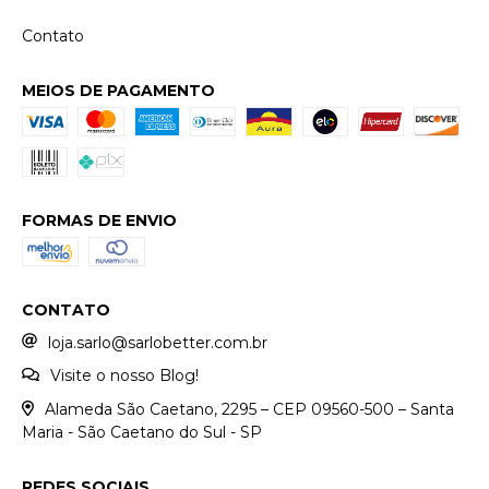
Contato
MEIOS DE PAGAMENTO
FORMAS DE ENVIO
CONTATO
loja.sarlo@sarlobetter.com.br
Visite o nosso Blog!
Alameda São Caetano, 2295 – CEP 09560-500 – Santa
Maria - São Caetano do Sul - SP
REDES SOCIAIS