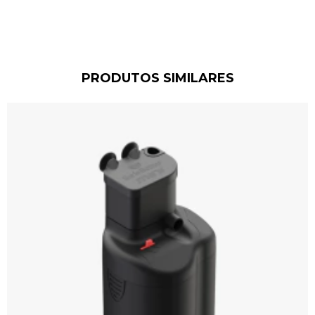
PRODUTOS SIMILARES