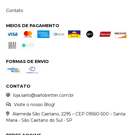
Contato
MEIOS DE PAGAMENTO
FORMAS DE ENVIO
CONTATO
loja.sarlo@sarlobetter.com.br
Visite o nosso Blog!
Alameda São Caetano, 2295 – CEP 09560-500 – Santa
Maria - São Caetano do Sul - SP