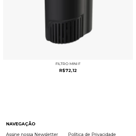
FILTRO MINI F
R$72,12
NAVEGAÇÃO
Assine nossa Newsletter
Política de Privacidade