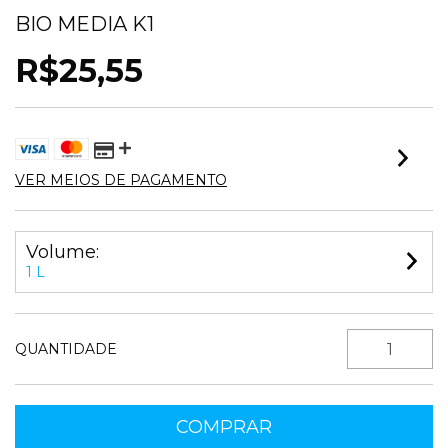
BIO MEDIA K1
R$25,55
VER MEIOS DE PAGAMENTO
Volume:
1 L
QUANTIDADE